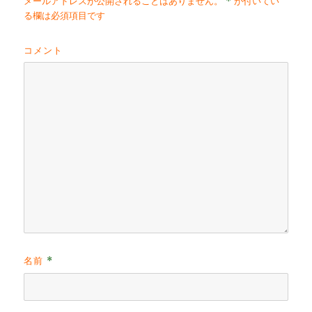
*
メールアドレスが公開されることはありません。
が付いてい
る欄は必須項目です
コメント
名前
*