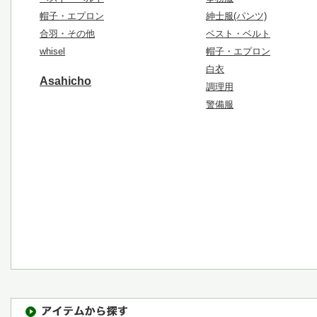
帽子・エプロン
紳士服(パンツ)
合羽・その他
ベスト・ベルト
whisel
帽子・エプロン
白衣
Asahicho
調理用
警備服