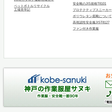
安全靴のJIS規格T8101
ペットボトルリサイクル
工場見学記
プロテクティブスニーカー
ポリウレタン底靴について
高視認性安全服JIST8127
ファン付き作業服