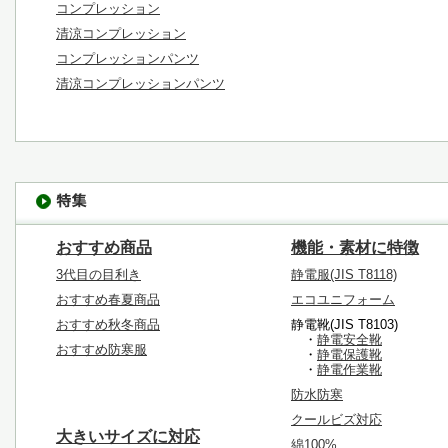
コンプレッション
清涼コンプレッション
コンプレッションパンツ
清涼コンプレッションパンツ
おすすめ商品
機能・素材に特徴
3代目の目利き
静電服(JIS T8118)
おすすめ春夏商品
エコユニフォーム
おすすめ秋冬商品
静電靴(JIS T8103)
・
静電安全靴
おすすめ防寒服
・
静電保護靴
・
静電作業靴
防水防寒
クールビズ対応
大きいサイズに対応
綿100%