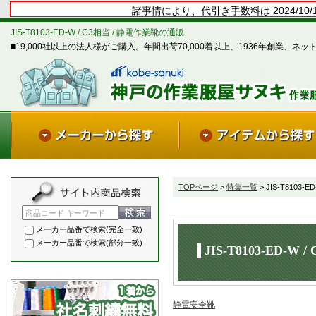
諸事情により、代引き手数料は 2024/1
JIS-T8103-ED-W / C3相当 / 静電作業靴の通販
■19,000社以上の法人様がご購入。年間出荷70,000着以上、1936年創業、ネッ
TOPページ
>
特集一覧
> JIS-T8103-
商品コード キーワード
メーカー品番で検索(完全一致)
メーカー品番で検索(部分一致)
JIS-T8103-ED-W
静電安全靴