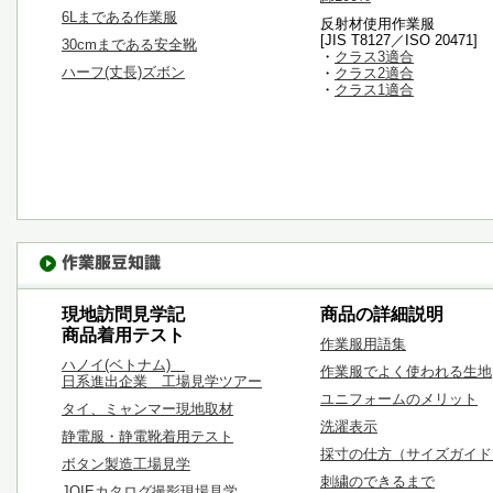
6Lまである作業服
反射材使用作業服
[JIS T8127／ISO 20471]
30cmまである安全靴
・
クラス3適合
ハーフ(丈長)ズボン
・
クラス2適合
・
クラス1適合
現地訪問見学記
商品の詳細説明
商品着用テスト
作業服用語集
ハノイ(ベトナム)
作業服でよく使われる生地
日系進出企業 工場見学ツアー
ユニフォームのメリット
タイ、ミャンマー現地取材
洗濯表示
静電服・静電靴着用テスト
採寸の仕方（サイズガイド
ボタン製造工場見学
刺繍のできるまで
JOIEカタログ撮影現場見学