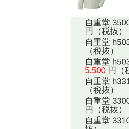
自重堂 35
円（税抜）
自重堂 h5
（税抜）
自重堂 h5
5,500
円（
自重堂 h3
（税抜）
自重堂 33
円（税抜）
自重堂 33