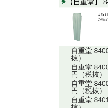
【自重堂】 
１泊３
の商品
自重堂 84
抜）
自重堂 84
円（税抜）
自重堂 84
円（税抜）
自重堂 84
抜）