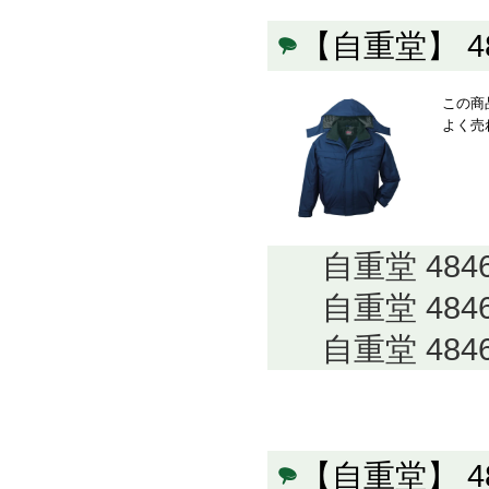
【自重堂】 
この商
よく売
自重堂 48
自重堂 48
自重堂 48
【自重堂】 