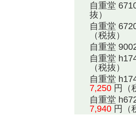
自重堂 67
抜）
自重堂 67
（税抜）
自重堂 900
自重堂 h1
（税抜）
自重堂 h1
7,250
円（
自重堂 h6
7,940
円（