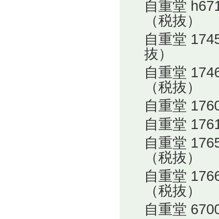
自重堂 h6
（税抜）
自重堂 17
抜）
自重堂 17
（税抜）
自重堂 17
自重堂 17
自重堂 17
（税抜）
自重堂 17
（税抜）
自重堂 67