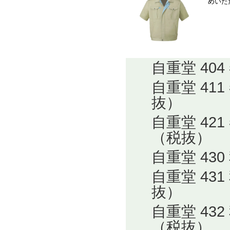
めいた
自重堂 40
自重堂 41
抜）
自重堂 4
（税抜）
自重堂 43
自重堂 43
抜）
自重堂 4
（税抜）