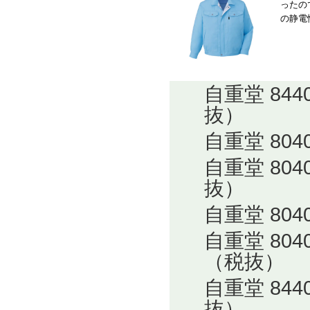
ったの
の静電
自重堂 84
抜）
自重堂 80
自重堂 80
抜）
自重堂 80
自重堂 80
（税抜）
自重堂 84
抜）