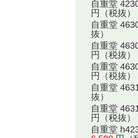
自重堂 42
円（税抜）
自重堂 46
抜）
自重堂 46
円（税抜）
自重堂 46
円（税抜）
自重堂 46
抜）
自重堂 46
円（税抜）
自重堂 h4