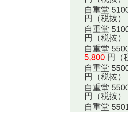
自重堂 51
円（税抜）
自重堂 51
円（税抜）
自重堂 55
5,800
円（
自重堂 55
円（税抜）
自重堂 55
円（税抜）
自重堂 55