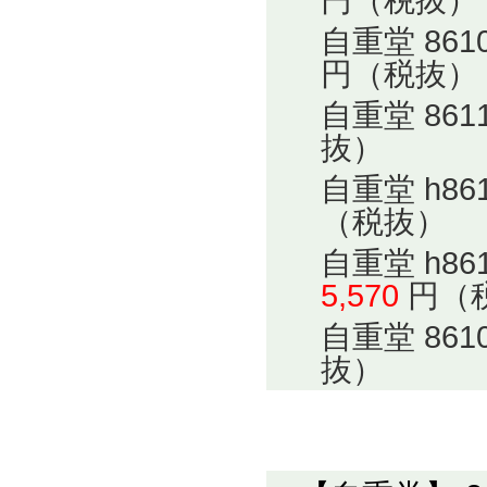
円（税抜）
自重堂 86
円（税抜）
自重堂 86
抜）
自重堂 h8
（税抜）
自重堂 h8
5,570
円（
自重堂 86
抜）