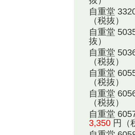
抜）
自重堂 33
（税抜）
自重堂 50
抜）
自重堂 50
（税抜）
自重堂 60
（税抜）
自重堂 60
（税抜）
自重堂 60
3,350
円（
自重堂 60