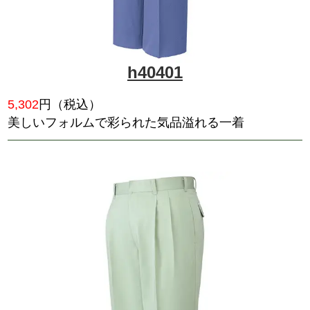
高品質＆低価格