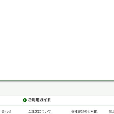
い合わせ
ご注文について
各種書類発行可能
加