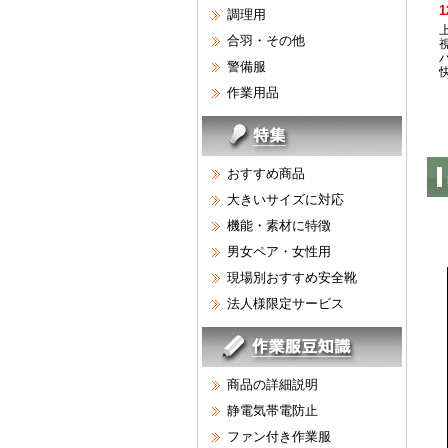
1
調理用
合羽・その他
警備服
作業用品
おすすめ商品
大きいサイズに対応
機能・素材に特徴
男女ペア・女性用
現場別おすすめ安全靴
法人様限定サービス
商品の詳細説明
静電気帯電防止
ファン付き作業服