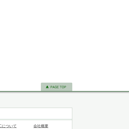
工について
会社概要