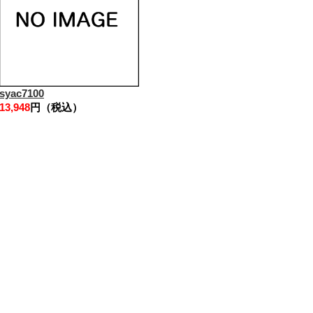
syac7100
13,948
円（税込）