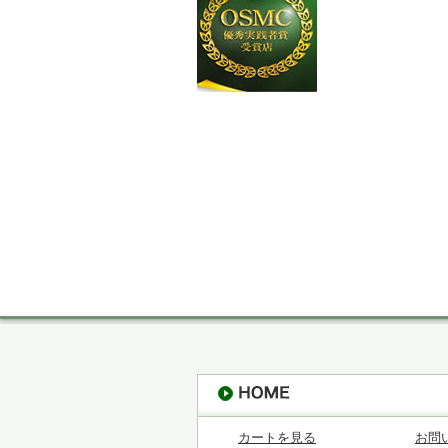
カートを見る
お問