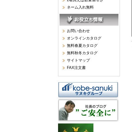
ネーム入れ無料
お問い合わせ
オンラインカタログ
無料春夏カタログ
無料秋冬カタログ
サイトマップ
FAX注文書