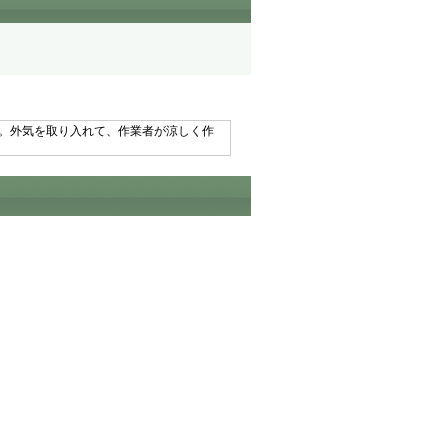
す。外気を取り入れて、作業者が涼しく作