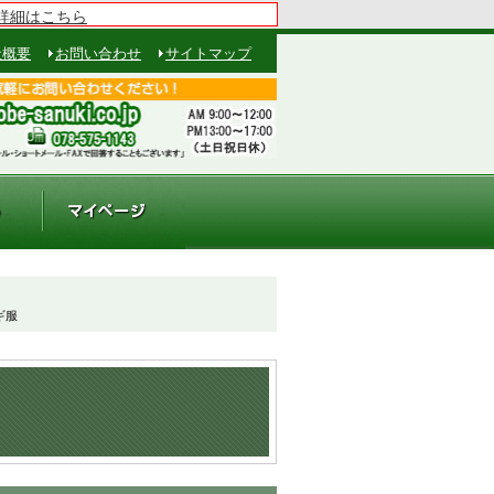
詳細はこちら
社概要
お問い合わせ
サイトマップ
ギ服