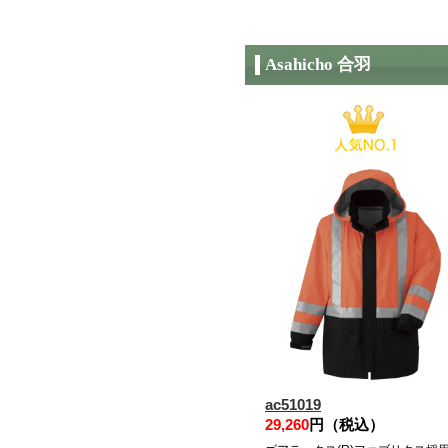
Asahicho 合羽
ac51019
29,260
円（税込）