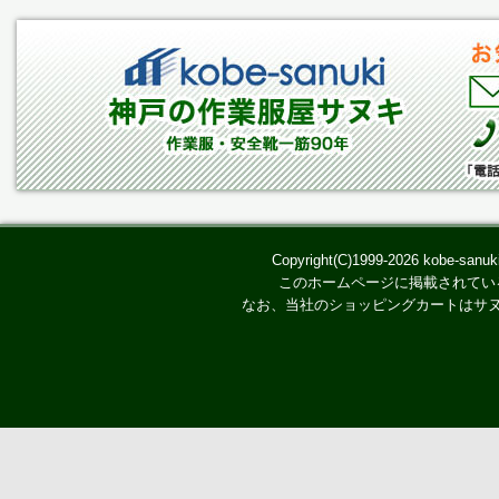
Copyright(C)1999-2026 kobe-san
このホームページに掲載されてい
なお、当社のショッピングカートはサ