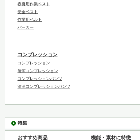
春夏用作業ベスト
安全ベスト
作業用ベルト
パーカー
コンプレッション
コンプレッション
清涼コンプレッション
コンプレッションパンツ
清涼コンプレッションパンツ
おすすめ商品
機能・素材に特徴