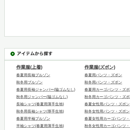
作業服(上着)
作業服(ズボン)
春夏用長袖ブルゾン
春夏用パンツ・ズボン
秋冬用ブルゾン
秋冬用パンツ・ズボン
春夏用長袖ジャンパー(脇ゴムなし)
春夏用カーゴパンツ・ズボ
秋冬用ジャンパー(脇ゴムなし)
秋冬用カーゴパンツ・ズボ
長袖シャツ(春夏用薄手生地)
春夏女性用パンツ・ズボン
秋冬用長袖シャツ(厚手生地)
秋冬女性用パンツ・ズボン
春夏用半袖ブルゾン
春夏女性用カーゴパンツ・
半袖シャツ(春夏用薄手生地)
秋冬女性用カーゴパンツ・