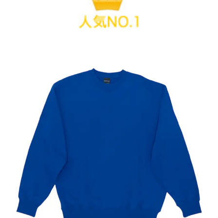
トレーナー
自重堂 トレーナー