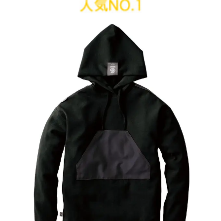
桑和 トレーナー