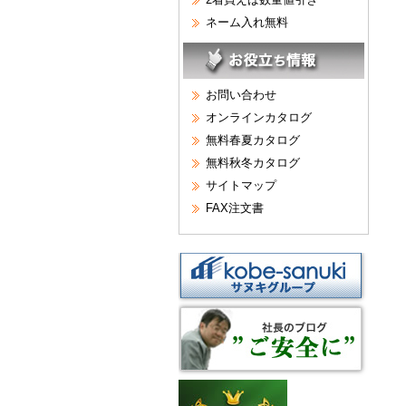
ネーム入れ無料
お問い合わせ
オンラインカタログ
無料春夏カタログ
無料秋冬カタログ
サイトマップ
FAX注文書