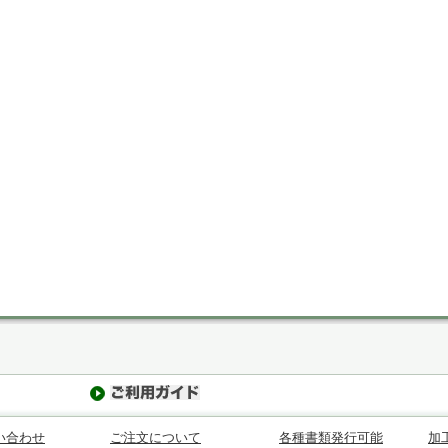
い合わせ
ご注文について
各種書類発行可能
加