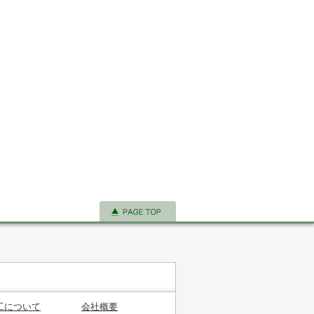
工について
会社概要