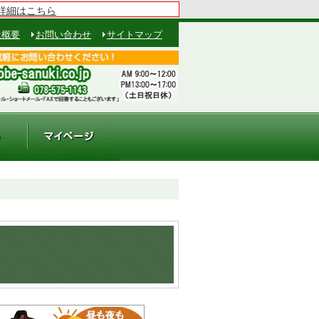
詳細はこちら
社概要
お問い合わせ
サイトマップ