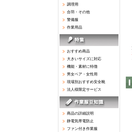
調理用
合羽・その他
警備服
作業用品
おすすめ商品
大きいサイズに対応
機能・素材に特徴
男女ペア・女性用
現場別おすすめ安全靴
法人様限定サービス
商品の詳細説明
静電気帯電防止
ファン付き作業服