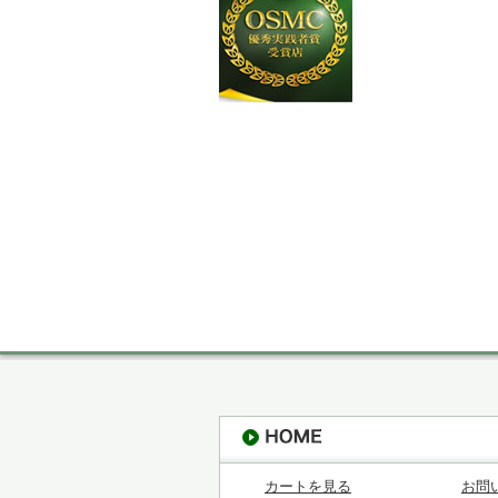
カートを見る
お問