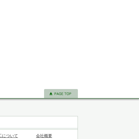
工について
会社概要