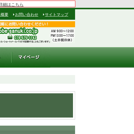
詳細はこちら
社概要
お問い合わせ
サイトマップ