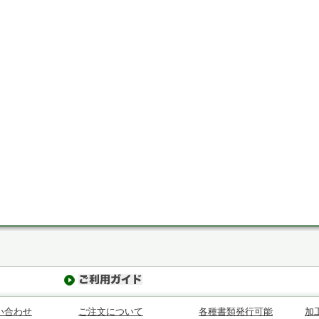
い合わせ
ご注文について
各種書類発行可能
加