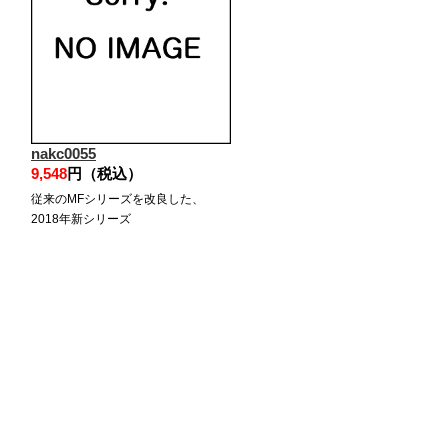
nakc0055
9,548
円（税込）
従来のMFシリーズを改良した、
2018年新シリーズ