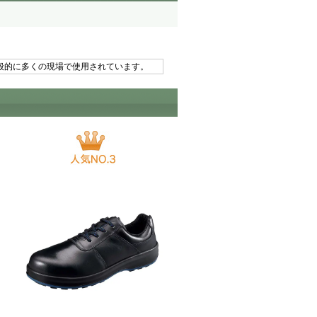
般的に多くの現場で使用されています。