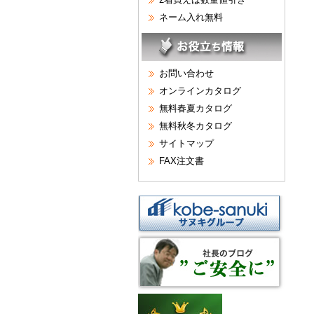
ネーム入れ無料
お問い合わせ
オンラインカタログ
無料春夏カタログ
無料秋冬カタログ
サイトマップ
FAX注文書