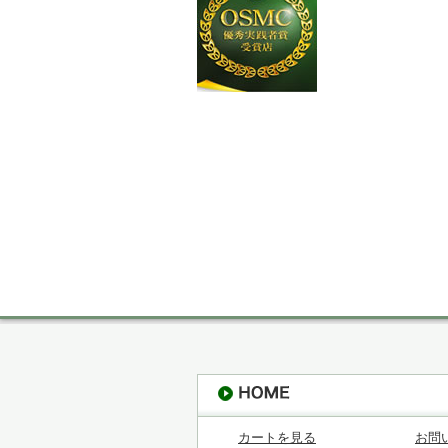
カートを見る
お問