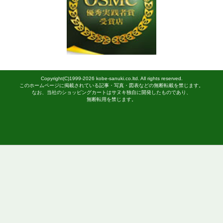
メーカー品番で検索(完全一致)
メーカー品番で検索(部分一致)
メーカーから探す
アイテムから探す
特集