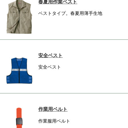
ベストタイプ。秋冬
春夏用作業ベスト
ベストタイプ。春夏