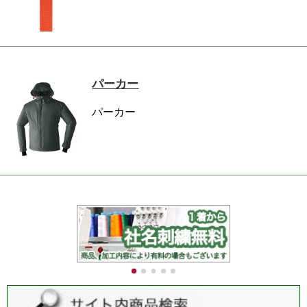
安全ベスト
安全ベスト
作業用ベルト