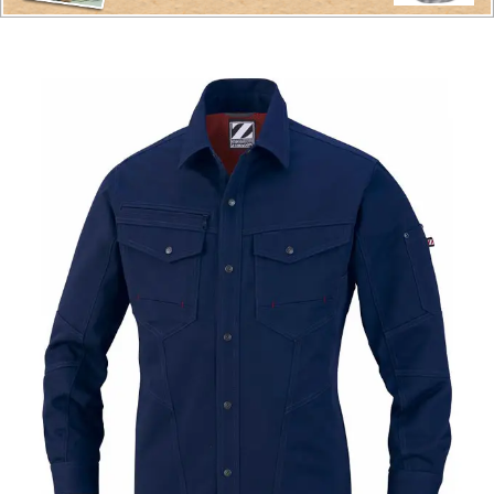
80204
4,455
円（税込）
スーパーソフト加工