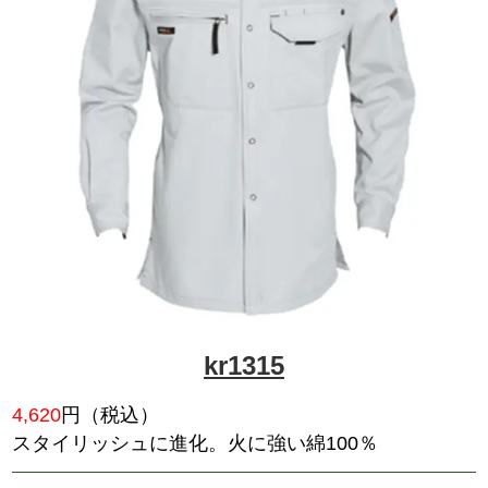
次世代を意識したカジュアルワ