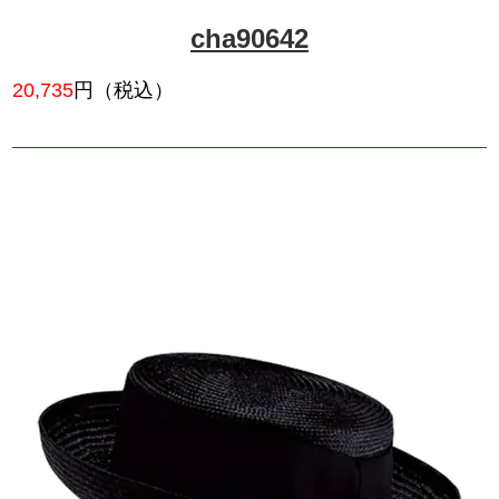
chc91170
20,020
円（税込）