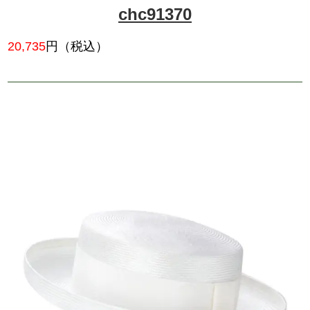
18,524
円（税込）