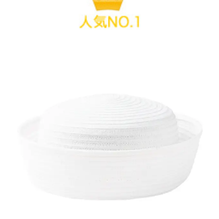
コーディネートに帽子をプラス
かな印象に