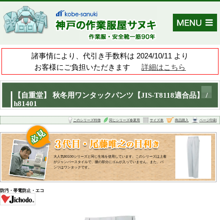
諸事情により、代引き手数料は 202
お客様にご負担いただきます
【自重堂】 秋冬用ワンタックパンツ【JI
h81401
このシリーズ特徴
同じシリーズ春夏