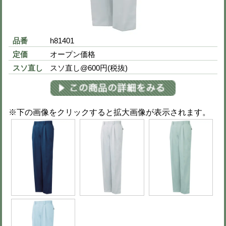
品番
81400
定価
12,200円(税抜)
刺繍
社名刺繍無料
※下の画像をクリックすると拡大画