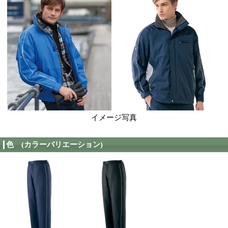
48401(48400 シリーズ)の特徴
スポーツテイストの軽量防寒