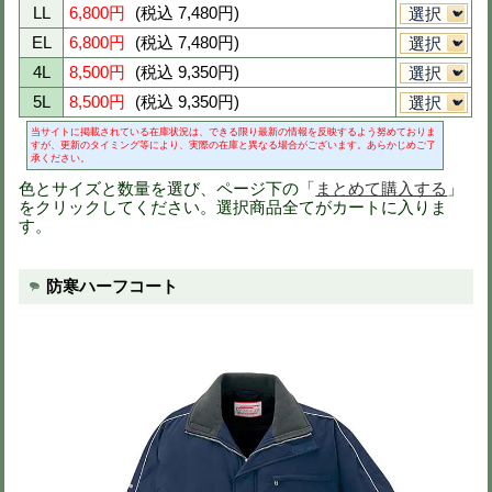
防寒パンツ