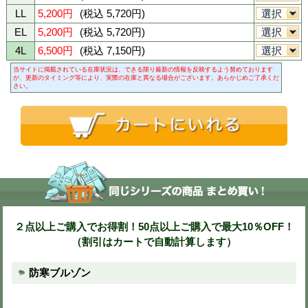
パイピング