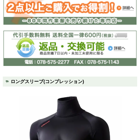
右肩ロゴプリント