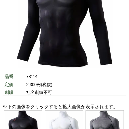
背中プリント