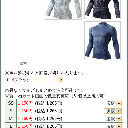
ロングスリーブ(コンプレッション)