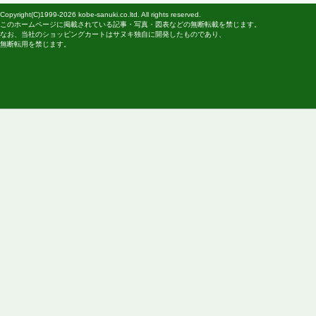
※下の画像をクリックすると拡大画