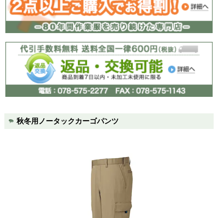
サイズ表記は製品の仕上がり寸法です