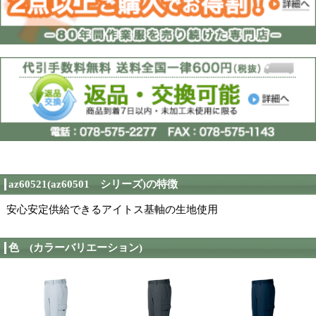
春夏カタログ