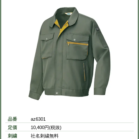
秋冬用レディースツータックパンツ