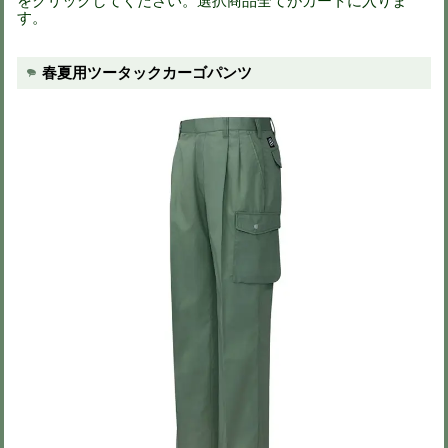
※下の画像をクリックすると拡大画