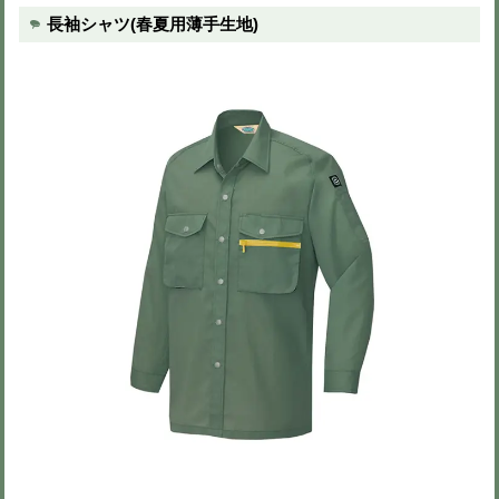
※色を選択すると画像が切りかわりま
※異なるサイズもまとめて注文可能で