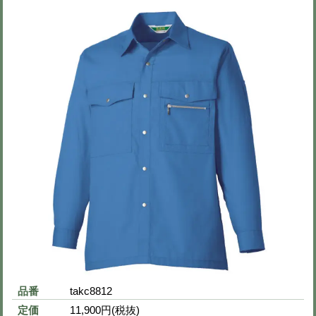
※下の画像をクリックすると拡大画