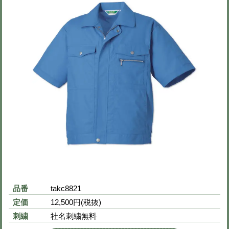
※下の画像をクリックすると拡大画