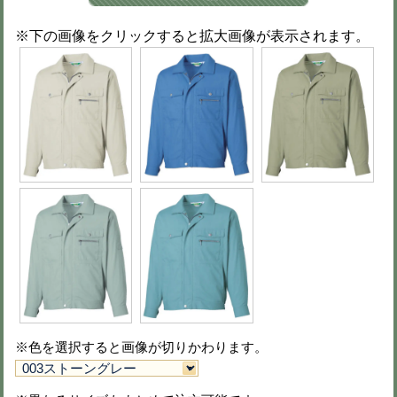
春夏用ツータックパンツ