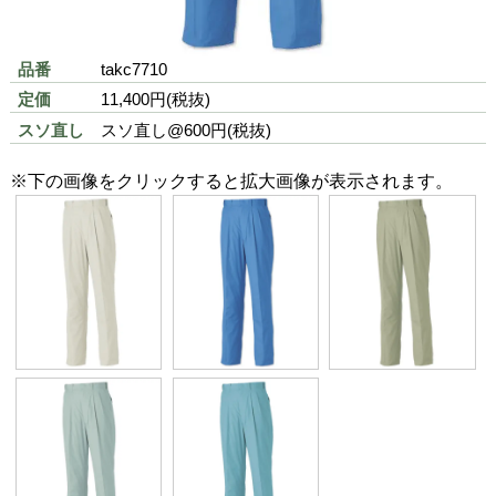
みに強いロングセラー