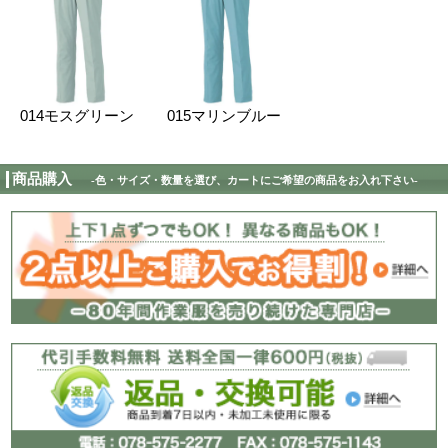
サイズ表記は製品の仕上がり寸法です