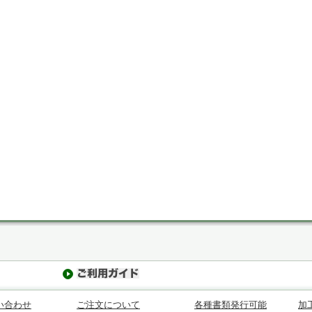
い合わせ
ご注文について
各種書類発行可能
加