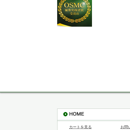
カートを見る
お問