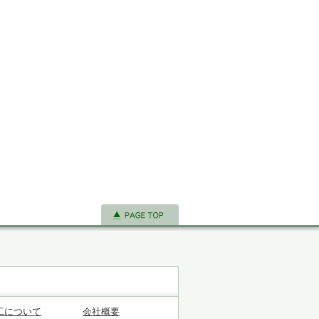
工について
会社概要