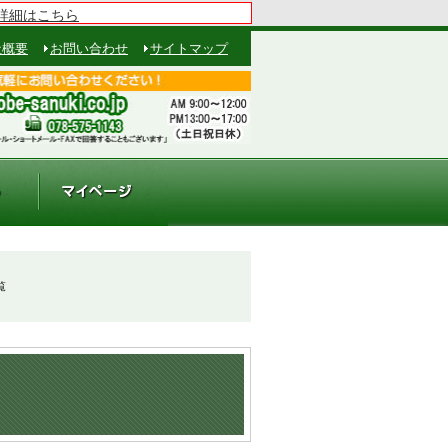
詳細はこちら
社概要
お問い合わせ
サイトマップ
覧