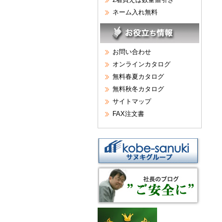
ネーム入れ無料
お問い合わせ
オンラインカタログ
無料春夏カタログ
無料秋冬カタログ
サイトマップ
FAX注文書