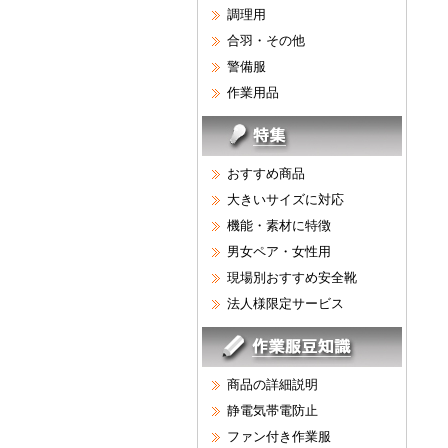
調理用
合羽・その他
警備服
作業用品
おすすめ商品
大きいサイズに対応
機能・素材に特徴
男女ペア・女性用
現場別おすすめ安全靴
法人様限定サービス
商品の詳細説明
静電気帯電防止
ファン付き作業服