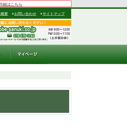
詳細はこちら
社概要
お問い合わせ
サイトマップ