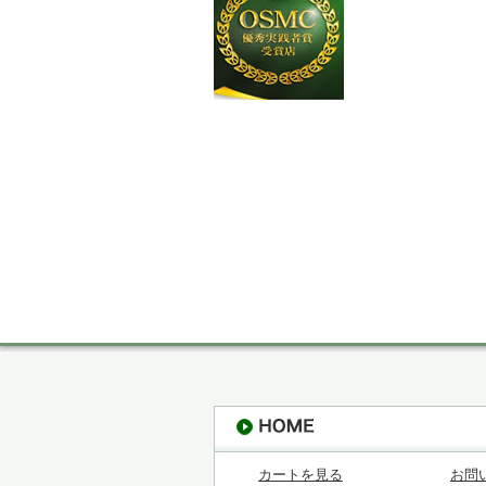
カートを見る
お問