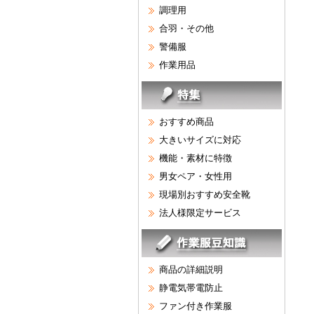
調理用
合羽・その他
警備服
作業用品
おすすめ商品
大きいサイズに対応
機能・素材に特徴
男女ペア・女性用
現場別おすすめ安全靴
法人様限定サービス
商品の詳細説明
静電気帯電防止
ファン付き作業服