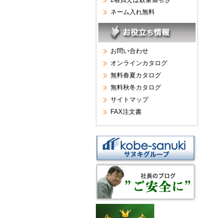
ネーム入れ無料
お問い合わせ
オンラインカタログ
無料春夏カタログ
無料秋冬カタログ
サイトマップ
FAX注文書