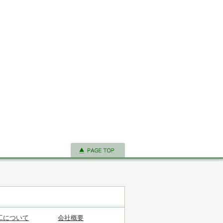
工について
会社概要